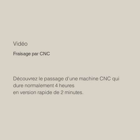
Vidéo
Fraisage par CNC
Découvrez le passage d'une machine CNC qui
dure normalement 4 heures
en version rapide de 2 minutes.