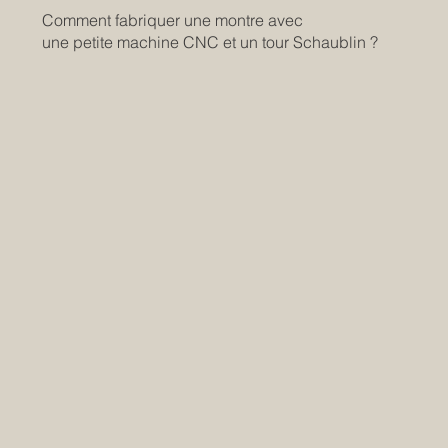
Comment fabriquer une montre avec
une petite machine CNC et un tour Schaublin ?