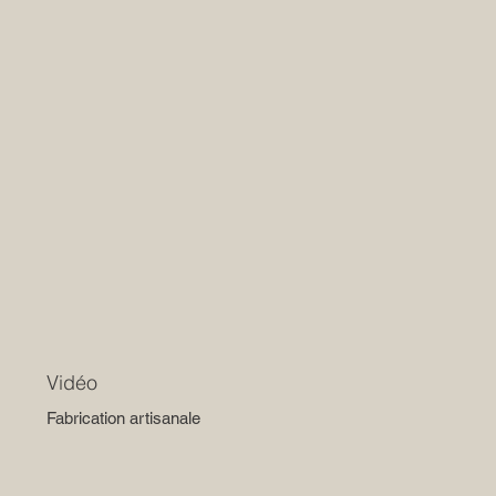
Vidéo
Fabrication artisanale