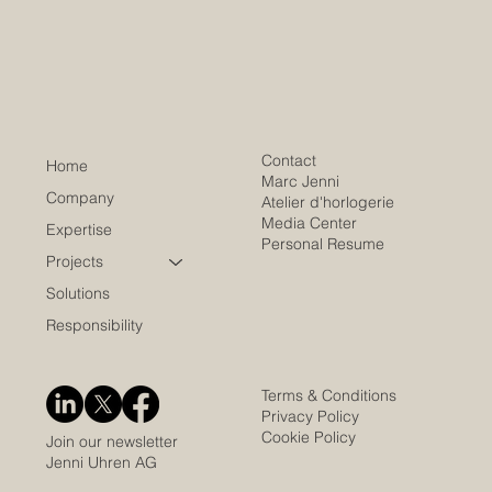
Contact
Home
Marc Jenni
Company
Atelier d'horlogerie
Media Center
Expertise
Personal Resume
Projects
Solutions
Responsibility
Terms & Conditions
Privacy Policy
Cookie Policy
Join our newsletter
Jenni Uhren AG