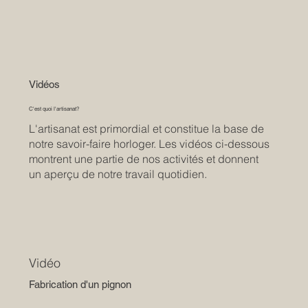
Vidéos
C'est quoi l'artisanat?
L'artisanat est primordial et constitue la base de
notre savoir-faire horloger. Les vidéos ci-dessous
montrent une partie de nos activités et donnent
un aperçu de notre travail quotidien.
Vidéo
Fabrication d'un pignon